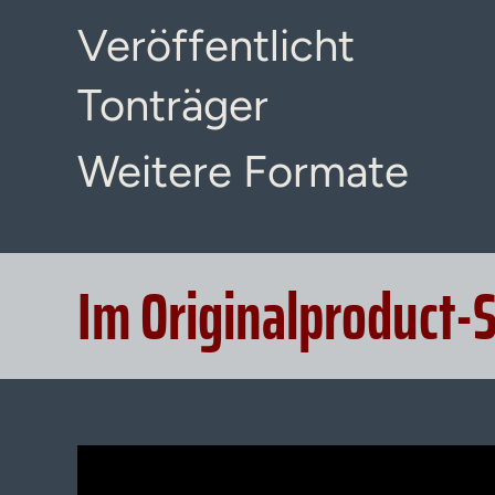
Veröffentlicht
Tonträger
Weitere Formate
Im Originalproduct-