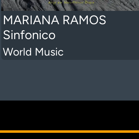
MARIANA RAMOS
Sinfonico
World Music
K