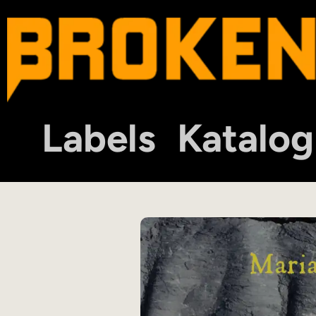
Labels
Katalog