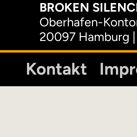
BROKEN SILENCE
Oberhafen-Kontor
20097 Hamburg |
Kontakt
Imp