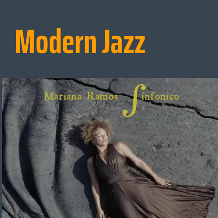
Modern Jazz