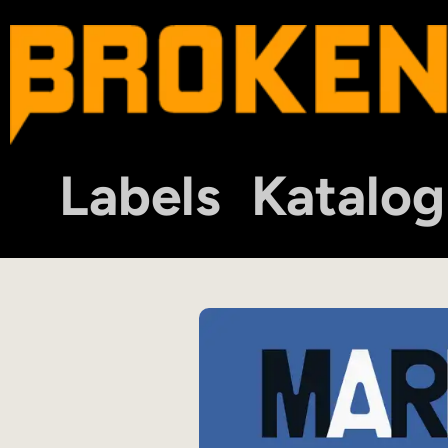
Labels
Katalog