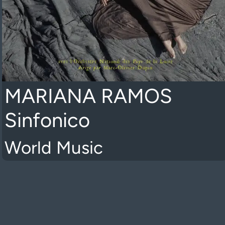
MARIANA RAMOS
Sinfonico
World Music