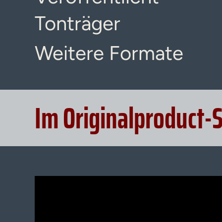
Tonträger
Weitere Formate
Im Originalproduct-