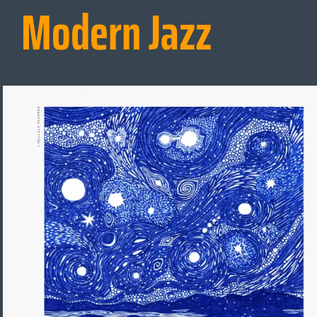
Modern Jazz