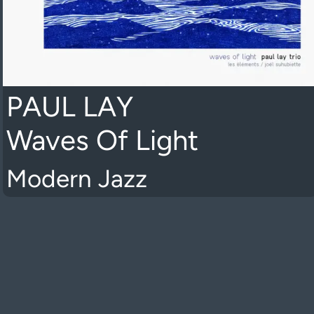
PAUL LAY
Waves Of Light
Modern Jazz