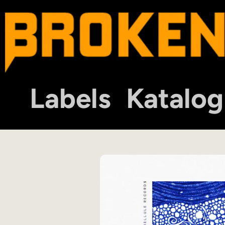
Labels
Katalog