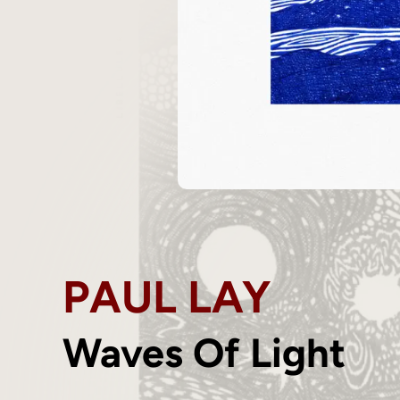
PAUL LAY
Waves Of Light