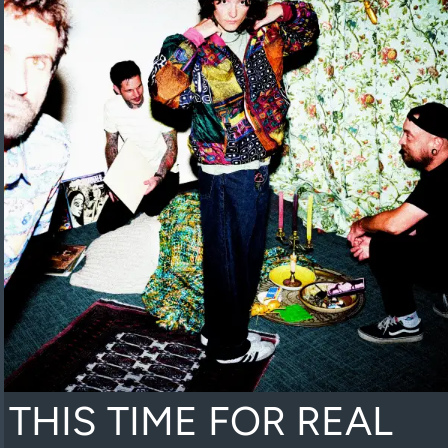
THIS TIME FOR REAL