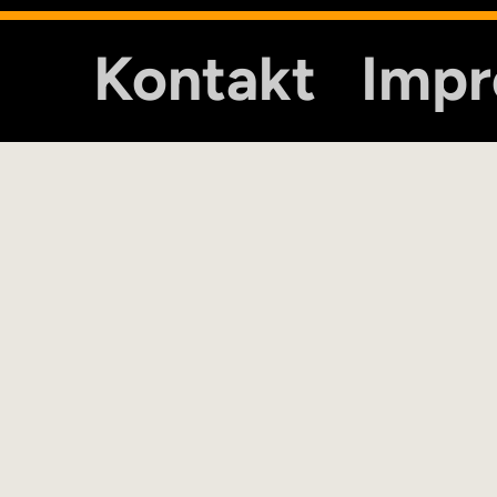
Kontakt
Imp