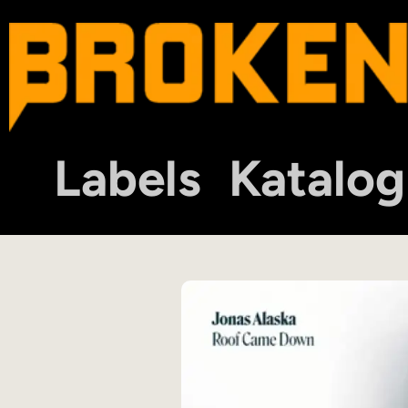
Labels
Katalog