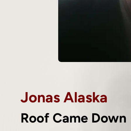
Jonas Alaska
Roof Came Down