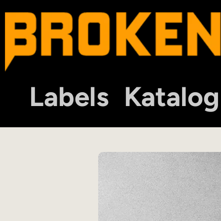
Labels
Katalog