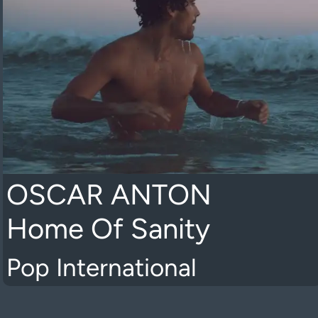
OSCAR ANTON
Home Of Sanity
Pop International