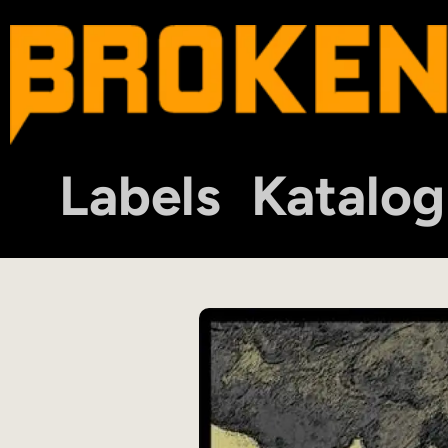
Labels
Katalog