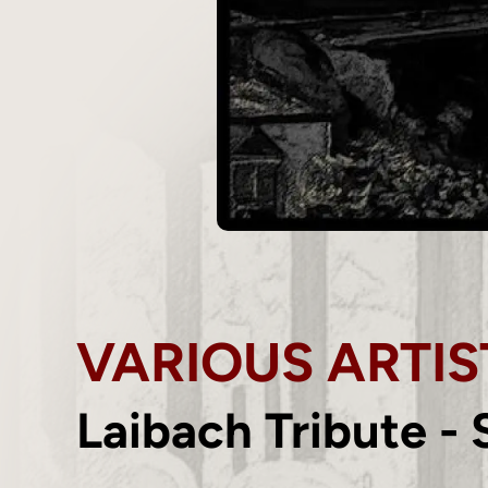
VARIOUS ARTIS
Laibach Tribute - 