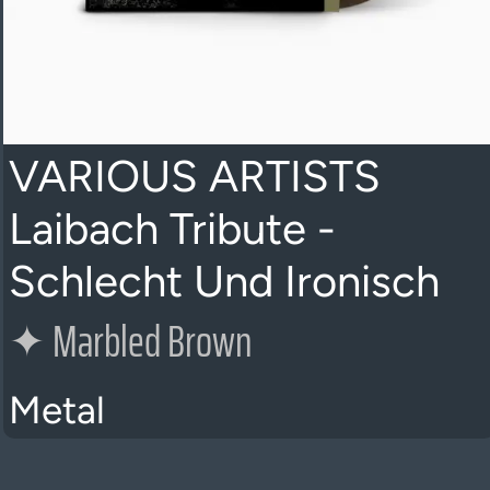
VARIOUS ARTISTS
Laibach Tribute -
Schlecht Und Ironisch
✦
Marbled Brown
Metal