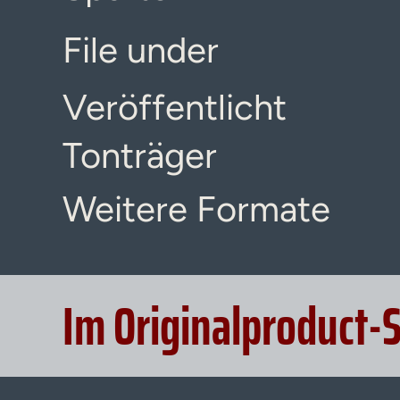
File under
Veröffentlicht
Tonträger
Weitere Formate
Im Originalproduct-