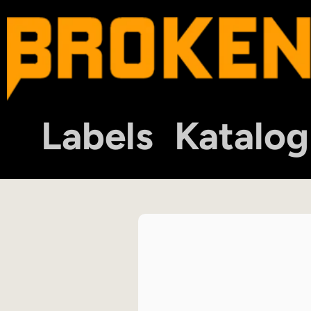
Labels
Katalog