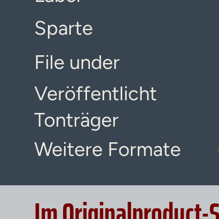
Sparte
File under
Veröffentlicht
Tonträger
Weitere Formate
Im Originalproduct-