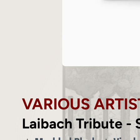
VARIOUS ARTIS
Laibach Tribute - 