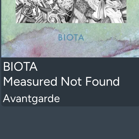
BIOTA
Measured Not Found
Avantgarde