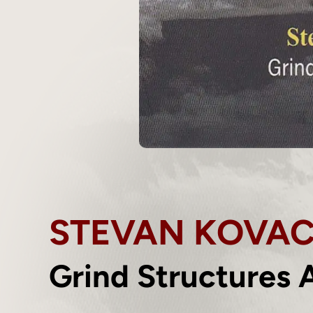
STEVAN KOVAC
Grind Structures