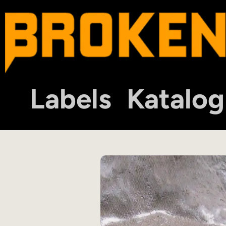
Labels
Katalog