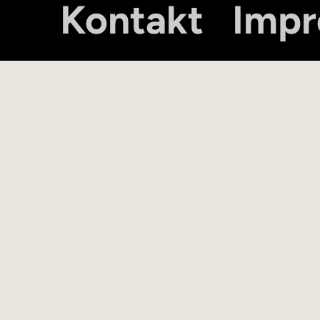
Kontakt
Imp