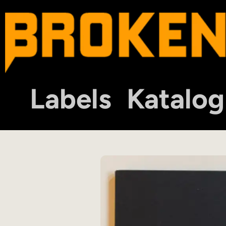
Labels
Katalog