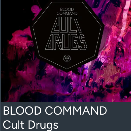
BLOOD COMMAND
Cult Drugs