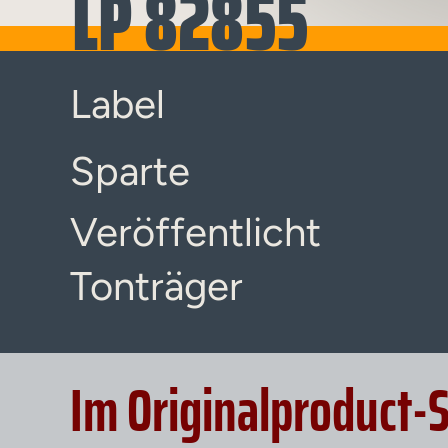
LP 82855
Label
Sparte
Veröffentlicht
Tonträger
Im Originalproduct-