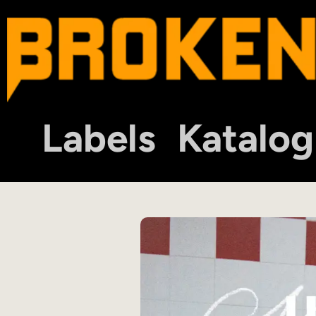
Labels
Katalog