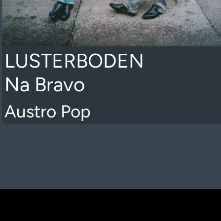
LUSTERBODEN
Na Bravo
Austro Pop
K