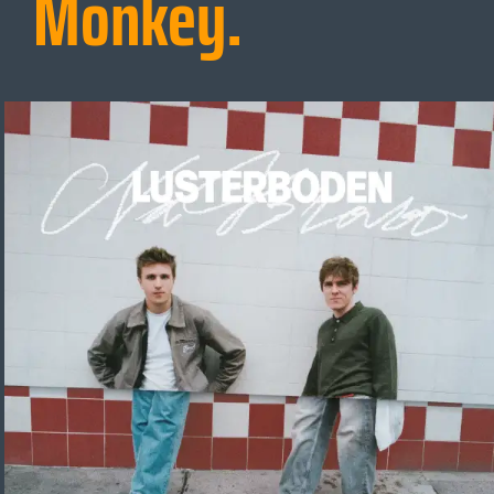
Monkey.