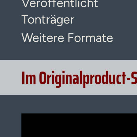
Veröffentlicht
Tonträger
Weitere Formate
Im Originalproduct-