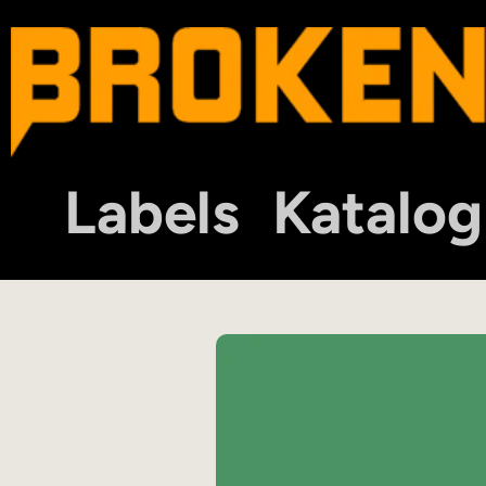
Labels
Katalog