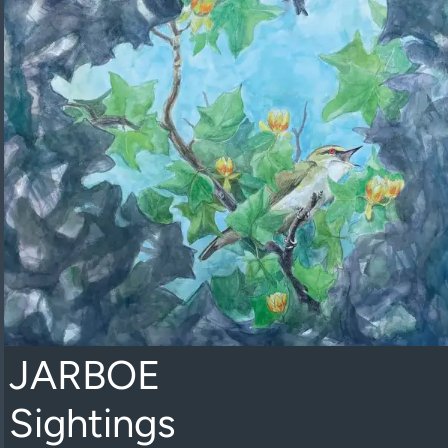
JARBOE
Sightings