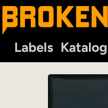
Labels
Katalog