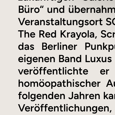
Büro“ und übernahm
Veranstaltungsort S
The Red Krayola, Scr
das Berliner Punkp
eigenen Band Luxus (
veröffentlichte 
homöopathischer Au
folgenden Jahren ka
Veröffentlichungen, 