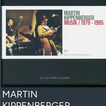
MARTIN
KIPPENBERGER