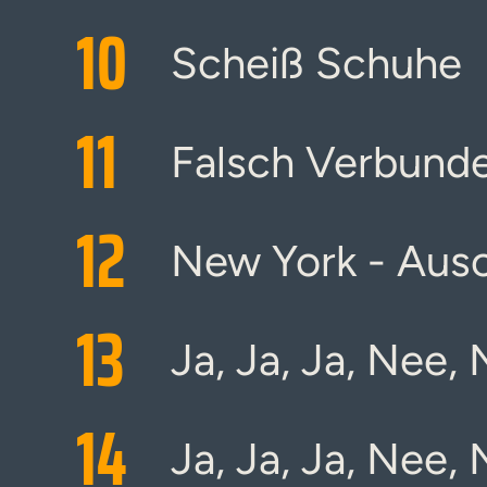
10
Scheiß Schuhe
11
Falsch Verbund
12
New York - Aus
13
Ja, Ja, Ja, Nee,
14
Ja, Ja, Ja, Nee