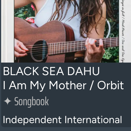
BLACK SEA DAHU
I Am My Mother / Orbit
✦
Songbook
Independent International