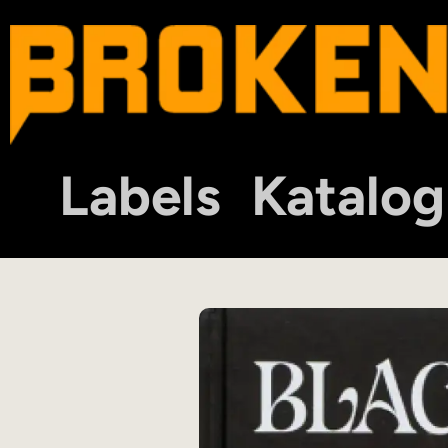
Labels
Katalog