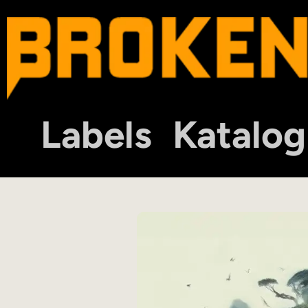
Labels
Katalog