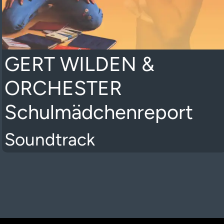
GERT WILDEN &
ORCHESTER
Schulmädchenreport
Soundtrack