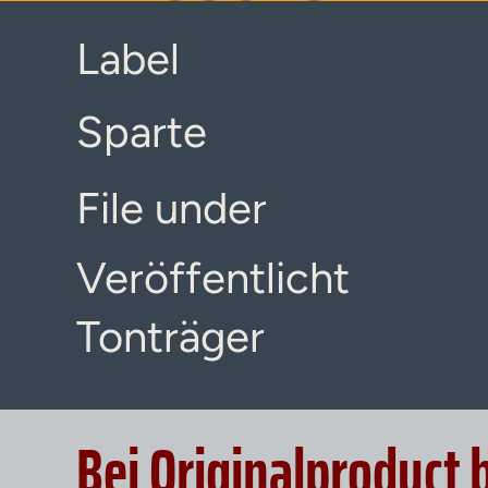
Label
Sparte
File under
Veröffentlicht
Tonträger
Bei Originalproduct 