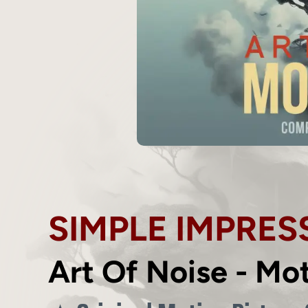
SIMPLE IMPRES
Art Of Noise - Mo