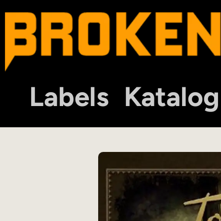
Labels
Katalog