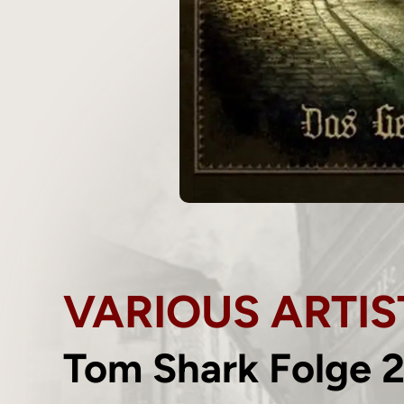
VARIOUS ARTIS
Tom Shark Folge 