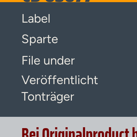
Label
Sparte
File under
Veröffentlicht
Tonträger
Bei Originalproduct 