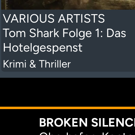
VARIOUS ARTISTS
Tom Shark Folge 1: Das
Hotelgespenst
Krimi & Thriller
K
BROKEN SILENCE