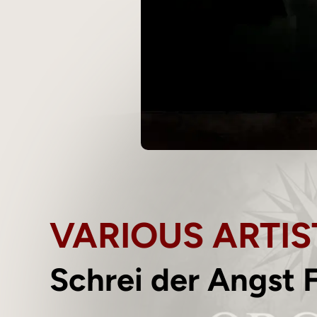
VARIOUS ARTIS
Schrei der Angst 