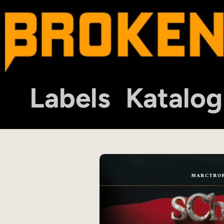
Labels
Katalog