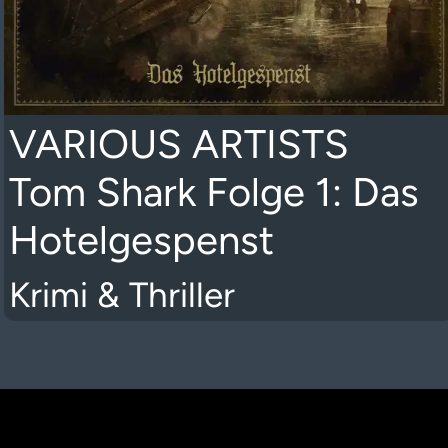
VARIOUS ARTISTS
Tom Shark Folge 1: Das
Hotelgespenst
Krimi & Thriller
K