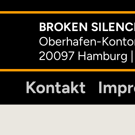
BROKEN SILENCE
Oberhafen-Kontor
20097 Hamburg |
Kontakt
Imp