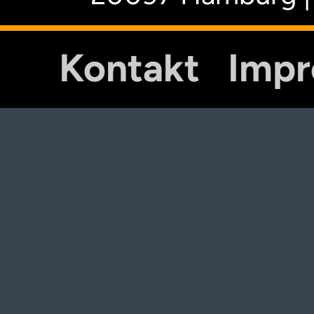
Kontakt
Imp