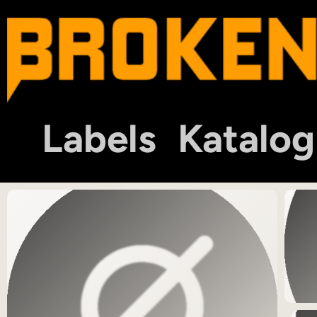
Labels
Katalog