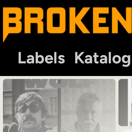
Labels
Katalog