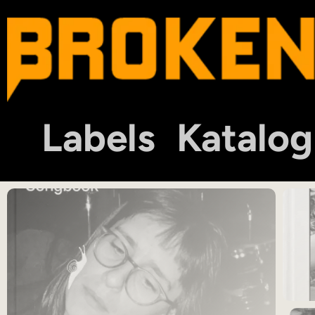
Labels
Katalog