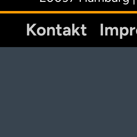
Kontakt
Imp