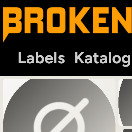
Labels
Katalog