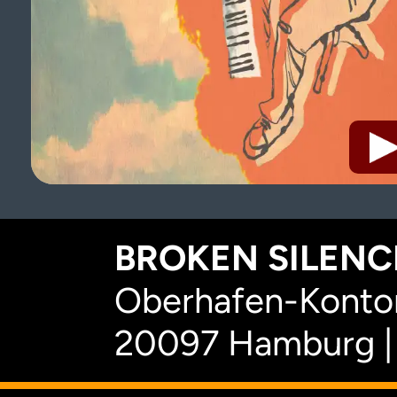
BROKEN SILENCE
Oberhafen-Kontor
20097 Hamburg |