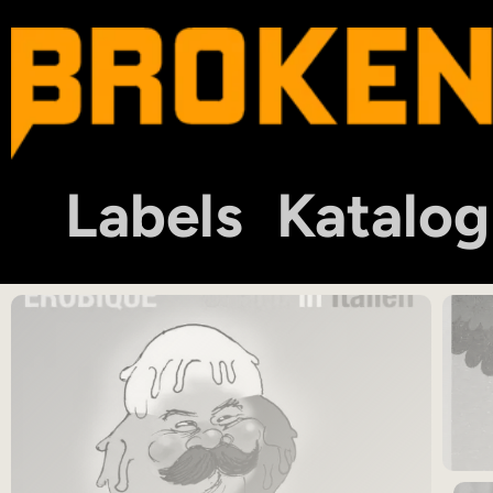
Labels
Katalog