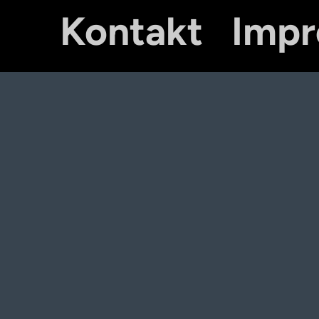
Kontakt
Imp