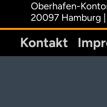
Oberhafen-Kontor
20097 Hamburg |
Kontakt
Imp