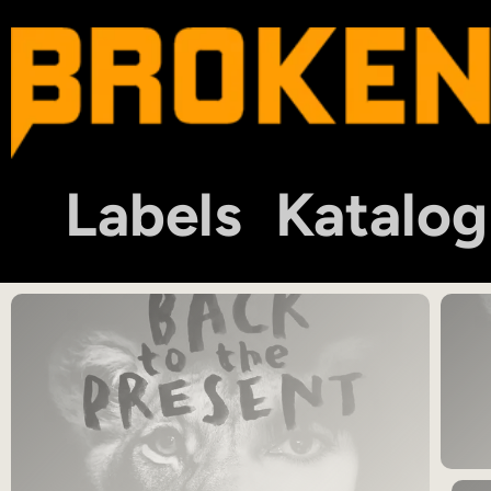
Labels
Katalog