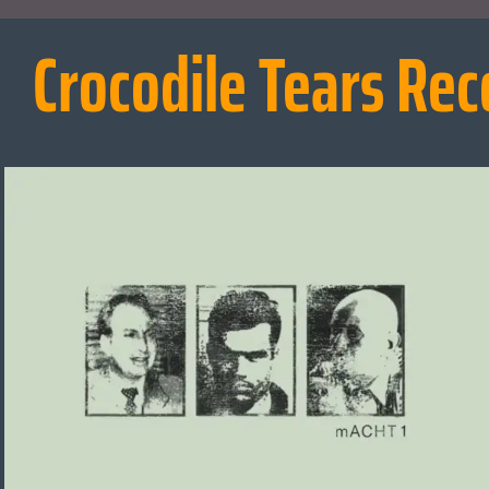
Crocodile Tears Rec