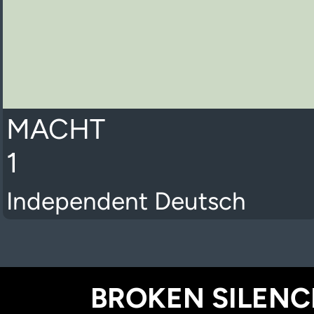
MACHT
1
Independent Deutsch
BROKEN SILENCE