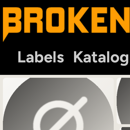
Labels
Katalog