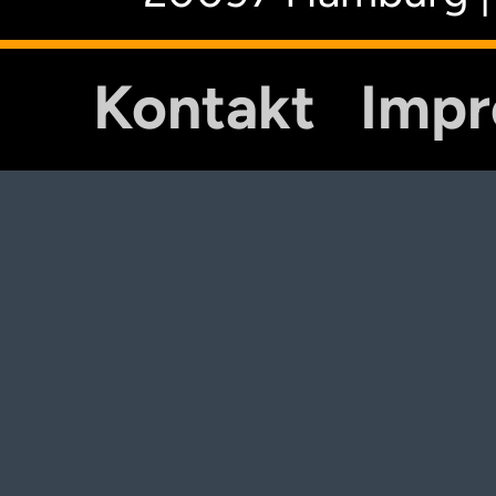
Kontakt
Imp