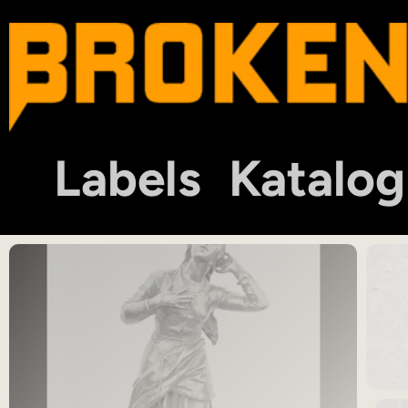
Labels
Katalog