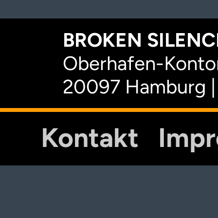
BROKEN SILENCE
Oberhafen-Kontor
20097 Hamburg |
Kontakt
Imp