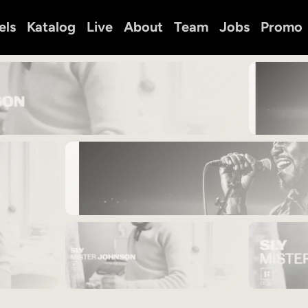
els
Katalog
Live
About
Team
Jobs
Promo