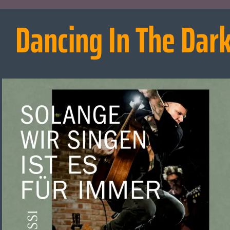
Dancing In The Dar