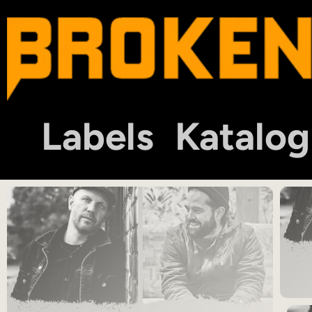
Labels
Katalog