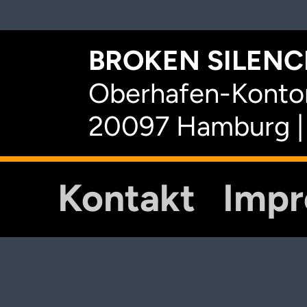
BROKEN SILENCE
Oberhafen-Kontor
20097 Hamburg |
Kontakt
Imp