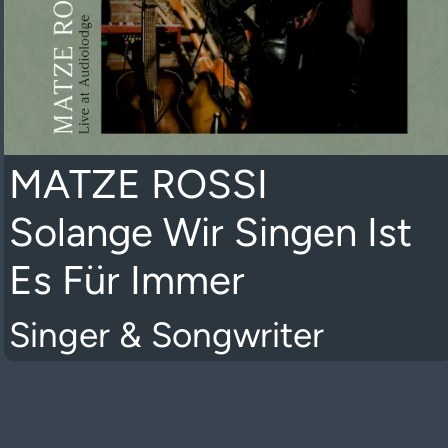
MATZE ROSSI
Solange Wir Singen Ist
Es Für Immer
Singer & Songwriter