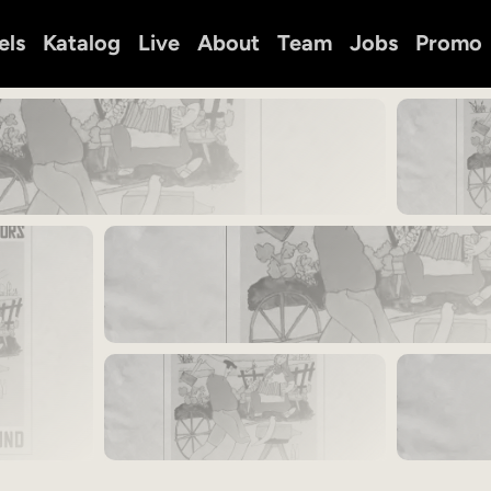
els
Katalog
Live
About
Team
Jobs
Promo