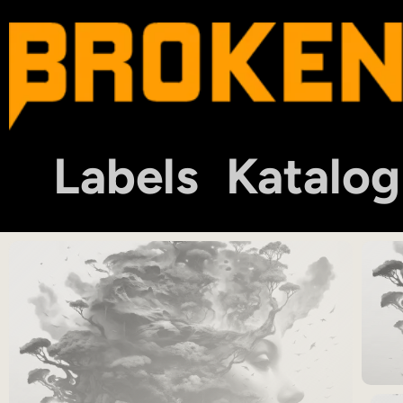
Labels
Katalog