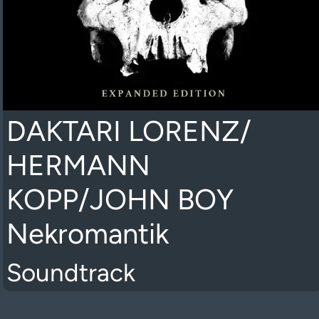
DAKTARI LORENZ/
HERMANN
KOPP/JOHN BOY
Nekromantik
Soundtrack