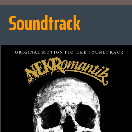
Soundtrack