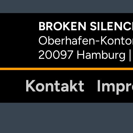
BROKEN SILENCE
Oberhafen-Kontor
20097 Hamburg |
Kontakt
Imp