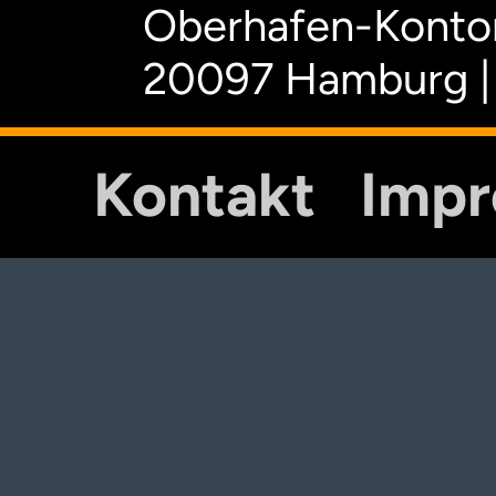
Oberhafen-Kontor
20097 Hamburg |
Kontakt
Imp