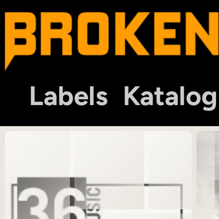
Labels
Katalog