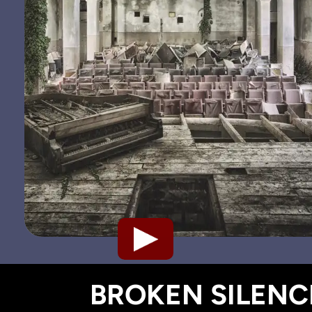
BROKEN SILENCE