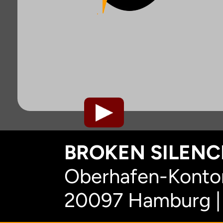
BROKEN SILENCE
Oberhafen-Kontor
20097 Hamburg |