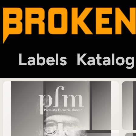
Labels
Katalog