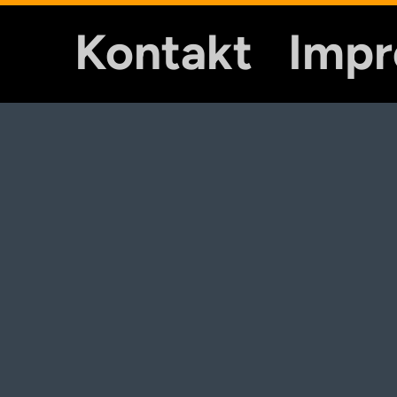
Kontakt
Imp