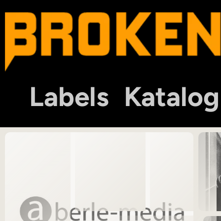
Labels
Katalog