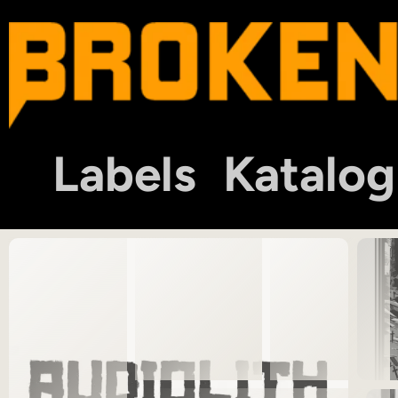
Labels
Katalog