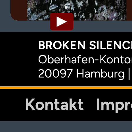
BROKEN SILENCE
Oberhafen-Kontor
20097 Hamburg |
Kontakt
Imp