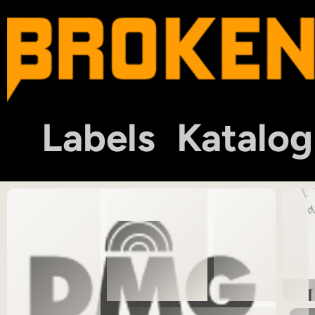
Labels
Katalog