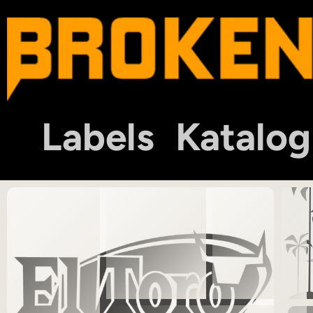
Labels
Katalog