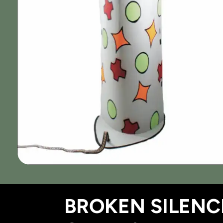
BROKEN SILENCE