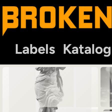
Labels
Katalog