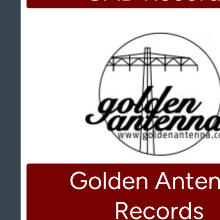
Golden Ante
Records