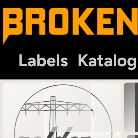
Labels
Katalog