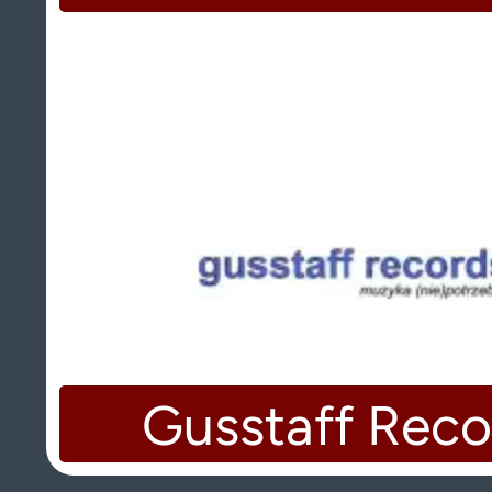
Gusstaff Reco