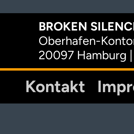
BROKEN SILENCE
Oberhafen-Kontor
20097 Hamburg |
Kontakt
Imp