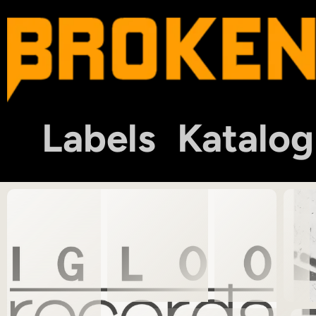
Labels
Katalog