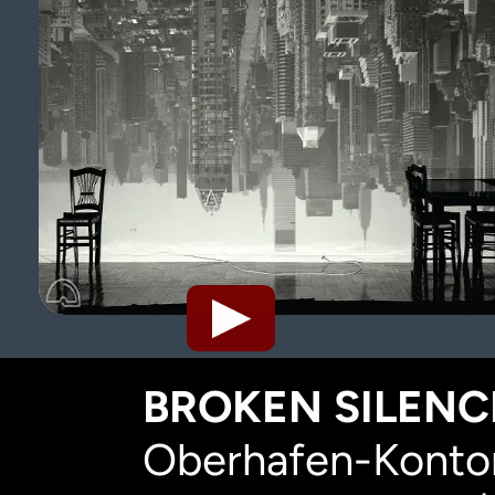
BROKEN SILENCE
Oberhafen-Kontor