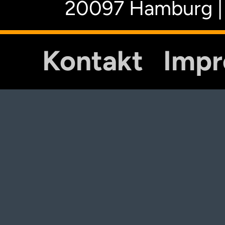
20097 Hamburg |
Kontakt
Imp