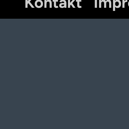
Kontakt
Imp