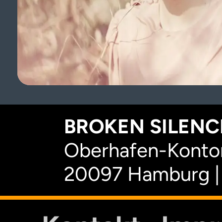
BROKEN SILENCE
Oberhafen-Kontor
20097 Hamburg |