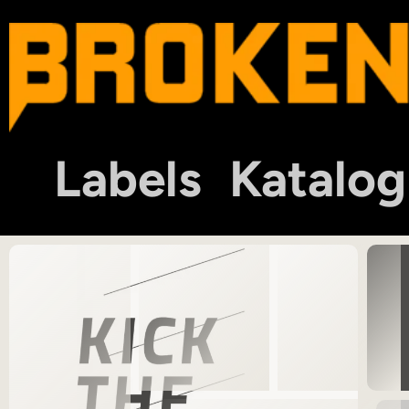
Labels
Katalog