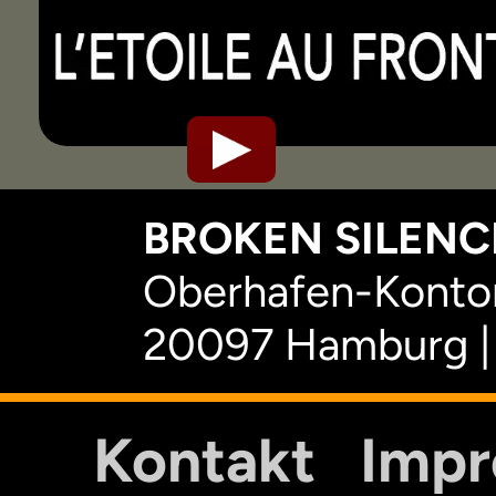
BROKEN SILENCE
Oberhafen-Kontor
20097 Hamburg |
Kontakt
Imp