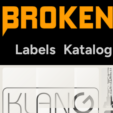
Labels
Katalog