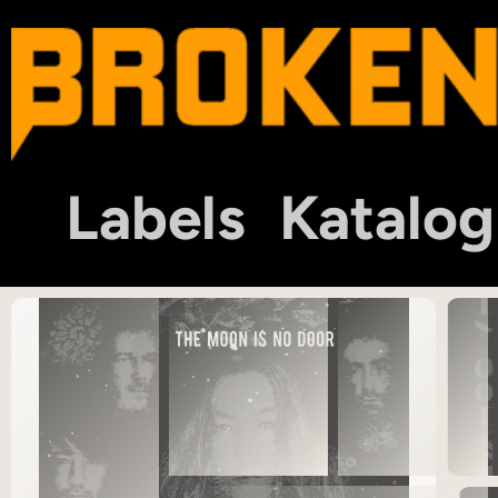
Labels
Katalog