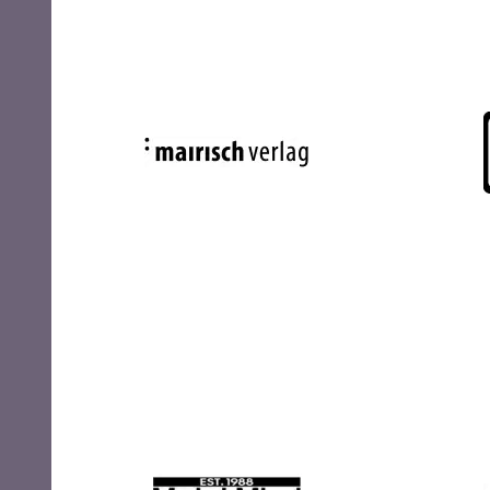
Mairisch Verlag