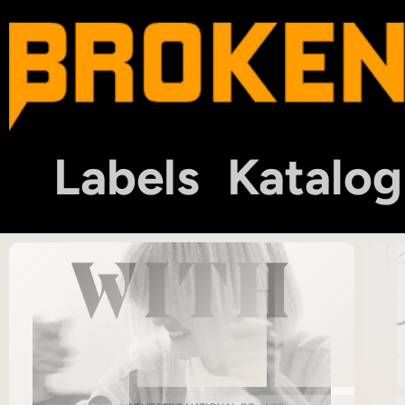
Labels
Katalog