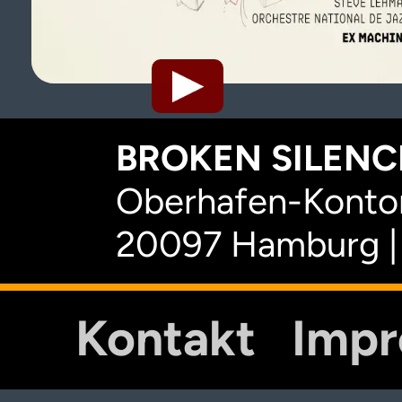
BROKEN SILENCE
Oberhafen-Kontor
20097 Hamburg |
Kontakt
Imp