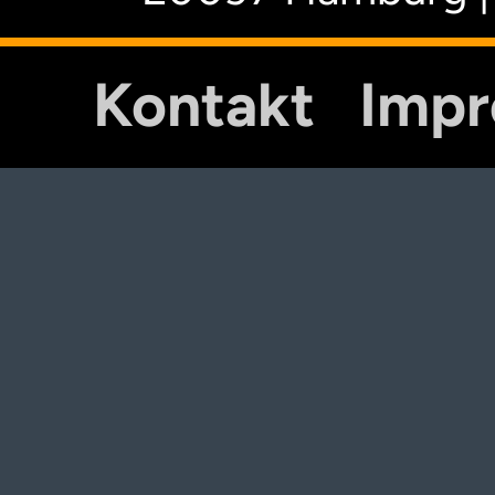
Kontakt
Imp