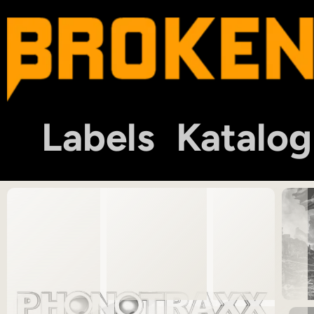
Labels
Katalog