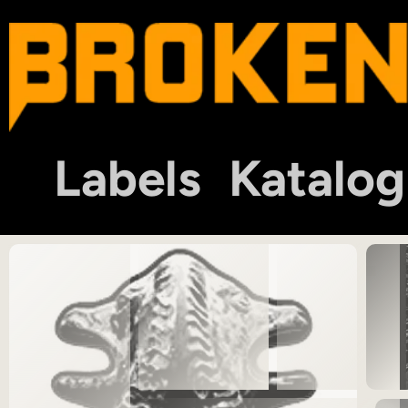
Labels
Katalog