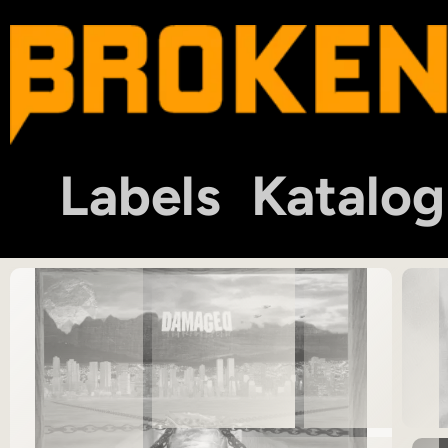
Labels
Katalog