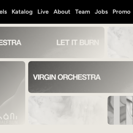
els
Katalog
Live
About
Team
Jobs
Promo