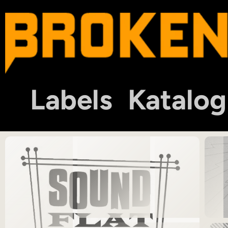
Labels
Katalog