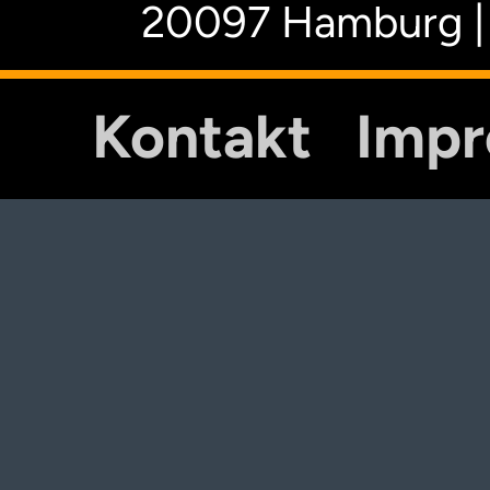
20097 Hamburg |
Kontakt
Imp