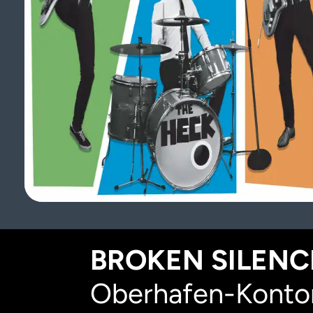
BROKEN SILENCE
Oberhafen-Kontor