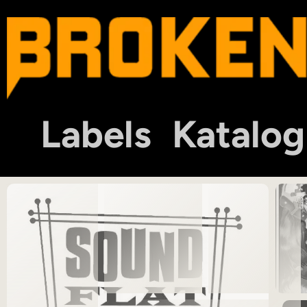
Labels
Katalog