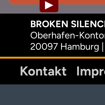
BROKEN SILENCE
Oberhafen-Kontor
20097 Hamburg |
Kontakt
Imp