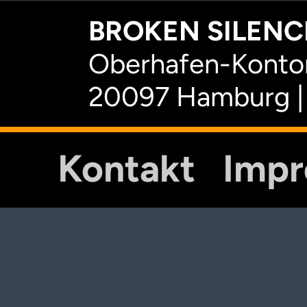
BROKEN SILENCE
Oberhafen-Kontor
20097 Hamburg |
Kontakt
Imp