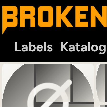
Labels
Katalog